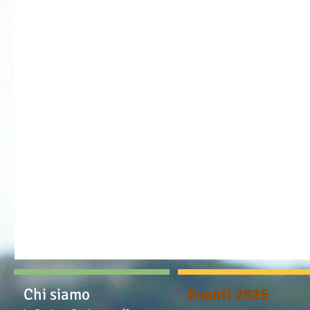
Chi siamo
Eventi 2026